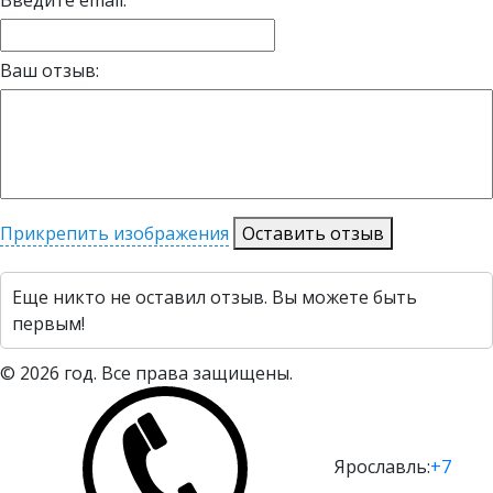
Ваш отзыв:
Прикрепить изображения
Оставить отзыв
Еще никто не оставил отзыв. Вы можете быть
первым!
© 2026 год. Все права защищены.
Ярославль:
+7