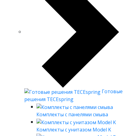
Готовые
решения TECEspring
Комплекты с панелями смыва
Комплекты с унитазом Model K