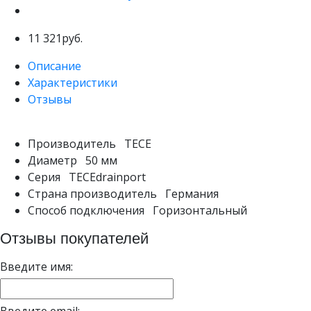
11 321руб.
Описание
Характеристики
Отзывы
Производитель
TECE
Диаметр
50 мм
Серия
TECEdrainport
Страна производитель
Германия
Способ подключения
Горизонтальный
Отзывы покупателей
Введите имя:
Введите email: