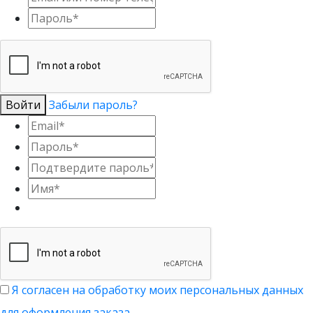
Войти
Забыли пароль?
Я согласен на обработку моих персональных данных
для оформления заказа.