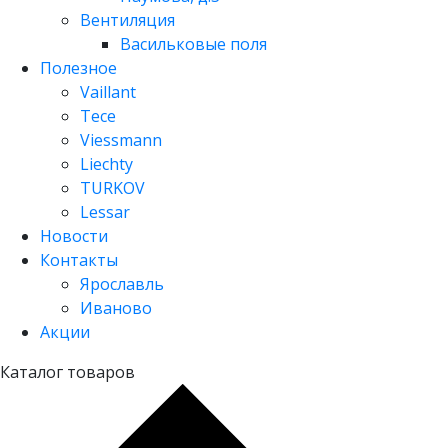
Вентиляция
Васильковые поля
Полезное
Vaillant
Tece
Viessmann
Liechty
TURKOV
Lessar
Новости
Контакты
Ярославль
Иваново
Акции
Каталог товаров