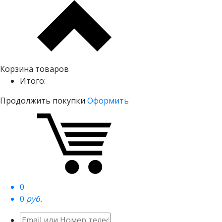
Корзина товаров
Итого:
Продолжить покупки
Оформить
0
0
руб.