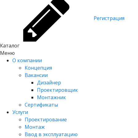
Регистрация
Каталог
Меню
О компании
Концепция
Вакансии
Дизайнер
Проектировщик
Монтажник
Сертификаты
Услуги
Проектирование
Монтаж
Ввод в эксплуатацию