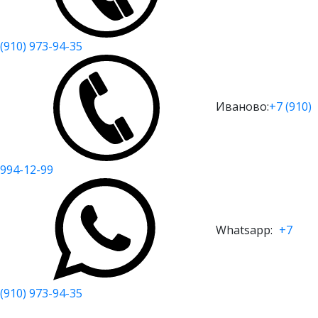
(910) 973-94-35
Иваново:
+7 (910)
994-12-99
Whatsapp:
+7
(910) 973-94-35