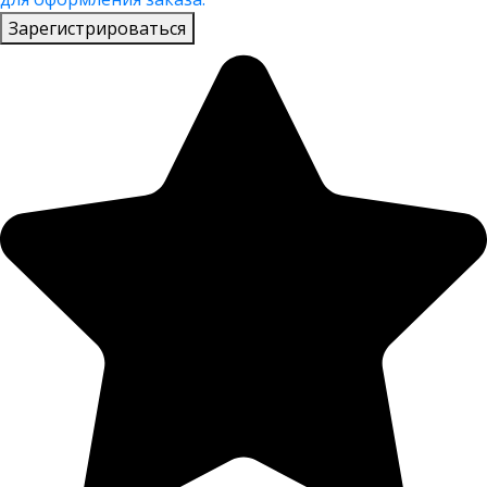
Зарегистрироваться