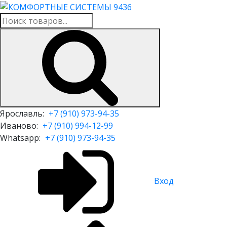
Ярославль:
+7 (910) 973-94-35
Иваново:
+7 (910) 994-12-99
Whatsapp:
+7 (910) 973-94-35
Вход